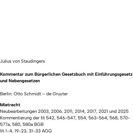
Julius von Staudingers
Kommentar zum Bürgerlichen Gesetzbuch mit Einführungsgesetz
und Nebengesetzen
Berlin: Otto Schmidt – de Gruyter
Mietrecht
Neubearbeitungen 2003, 2006, 2011, 2014, 2017, 2021 und 2025
Kommentierung der §§ 542, 546-547, 554, 563-564, 568, 570-
577a, 580, 580a BGB
§§ 1-4, 19-23, 31-33 AGG