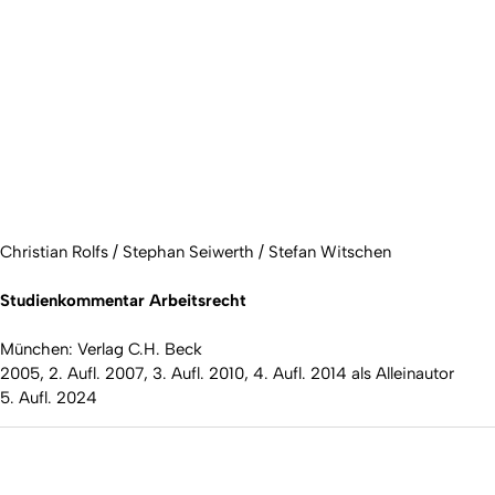
Christian Rolfs / Stephan Seiwerth / Stefan Witschen
Studienkommentar Arbeitsrecht
München: Verlag C.H. Beck
2005, 2. Aufl. 2007, 3. Aufl. 2010, 4. Aufl. 2014 als Alleinautor
5. Aufl. 2024