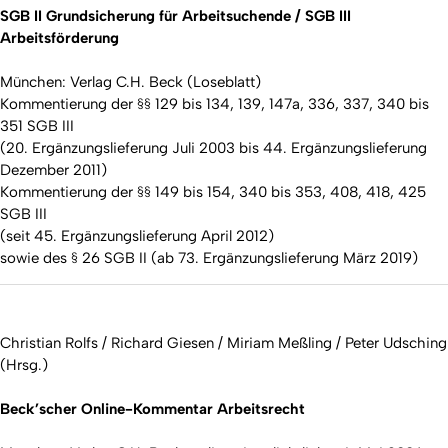
SGB II Grundsicherung für Arbeitsuchende / SGB III
Arbeitsförderung
München: Verlag C.H. Beck (Loseblatt)
Kommentierung der §§ 129 bis 134, 139, 147a, 336, 337, 340 bis
351 SGB III
(20. Ergänzungslieferung Juli 2003 bis 44. Ergänzungslieferung
Dezember 2011)
Kommentierung der §§ 149 bis 154, 340 bis 353, 408, 418, 425
SGB III
(seit 45. Ergänzungslieferung April 2012)
sowie des § 26 SGB II (ab 73. Ergänzungslieferung März 2019)
Christian Rolfs / Richard Giesen / Miriam Meßling / Peter Udsching
(Hrsg.)
Beck’scher Online-Kommentar Arbeitsrecht