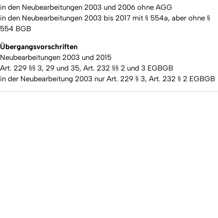
in den Neubearbeitungen 2003 und 2006 ohne AGG
in den Neubearbeitungen 2003 bis 2017 mit § 554a, aber ohne §
554 BGB
Übergangsvorschriften
Neubearbeitungen 2003 und 2015
Art. 229 §§ 3, 29 und 35, Art. 232 §§ 2 und 3 EGBGB
in der Neubearbeitung 2003 nur Art. 229 § 3, Art. 232 § 2 EGBGB