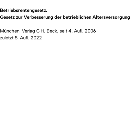
Betriebsrentengesetz.
Gesetz zur Verbesserung der betrieblichen Altersversorgung
München, Verlag C.H. Beck, seit 4. Aufl. 2006
zuletzt 8. Aufl. 2022