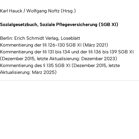
Karl Hauck / Wolfgang Noftz (Hrsg.)
Sozialgesetzbuch, Soziale Pflegeversicherung (SGB XI)
Berlin: Erich Schmidt Verlag, Loseblatt
Kommentierung der §§ 126-130 SGB XI (März 2021)
Kommentierung der §§ 131 bis 134 und der §§ 136 bis 139 SGB XI
(Dezember 2015, letzte Aktualisierung: Dezember 2023)
Kommentierung des § 135 SGB XI (Dezember 2015, letzte
Aktualisierung: März 2025)