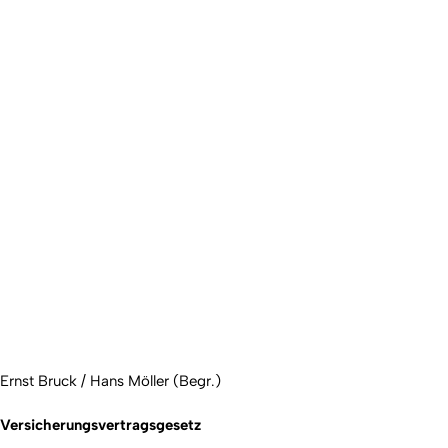
Ernst Bruck / Hans Möller (Begr.)
Versicherungsvertragsgesetz