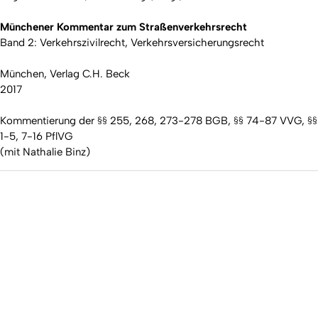
Münchener Kommentar zum Straßenverkehrsrecht
Band 2: Verkehrszivilrecht, Verkehrsversicherungsrecht
München, Verlag C.H. Beck
2017
Kommentierung der §§ 255, 268, 273-278 BGB, §§ 74-87 VVG, §§
1-5, 7-16 PflVG
(mit Nathalie Binz)