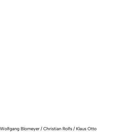
Wolfgang Blomeyer / Christian Rolfs / Klaus Otto