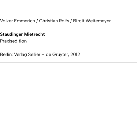
Volker Emmerich / Christian Rolfs / Birgit Weitemeyer
Staudinger Mietrecht
Praxisedition
Berlin: Verlag Sellier – de Gruyter, 2012