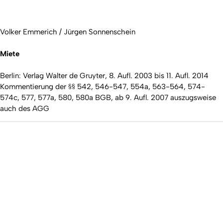
Volker Emmerich / Jürgen Sonnenschein
Miete
Berlin: Verlag Walter de Gruyter, 8. Aufl. 2003 bis 11. Aufl. 2014
Kommentierung der §§ 542, 546-547, 554a, 563-564, 574-
574c, 577, 577a, 580, 580a BGB, ab 9. Aufl. 2007 auszugsweise
auch des AGG