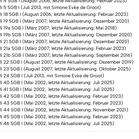
§ 4 SGB I (August 2006; letzte Aktualisierung: Februar 2023)
§ 5 SGB I (Juli 2013, mit Simone Evke de Groot)
§ 18 SGB I (August 2006; letzte Aktualisierung: Februar 2023)
§ 19 SGB I (März 2007; letzte Aktualisierung: Dezember 2020)
§ 19a SGB I (März 2007; letzte Aktualisierung: Mai 2018)
§ 19b SGB I (März 2007, letzte Aktualisierung: Dezember 2020)
§ 21 SGB I (März 2007; letzte Aktualisierung: Dezember 2020)
§ 21a SGB I (März 2007; letzte Aktualisierung: Februar 2023)
§ 21b SGB I (März 2007; letzte Aktualisierung: September 2016)
§ 22 SGB I (August 2007; letzte Aktualisierung: Dezember 2019)
§ 23 SGB I (August 2007; letzte Aktualisierung: Oktober 2025)
§ 24 SGB I (Juli 2013, mit Simone Evke de Groot)
§ 40 SGB I (Mai 2002, letzte Aktualisierung: Juli 2025)
§ 41 SGB I (Mai 2002, letzte Aktualisierung: Juli 2025)
§ 42 SGB I (Mai 2002, letzte Aktualisierung: Februar 2023)
§ 43 SGB I (Mai 2002, letzte Aktualisierung: Februar 2023)
§ 44 SGB I (Mai 2002, letzte Aktualisierung: November 2021)
§ 45 SGB I (Mai 2002, letzte Aktualisierung: Februar 2023)
§ 46 SGB I (Mai 2002, letzte Aktualisierung: Juli 2025)