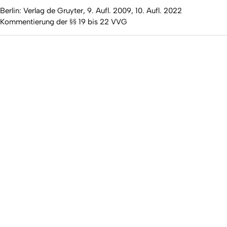
Berlin: Verlag de Gruyter, 9. Aufl. 2009, 10. Aufl. 2022
Kommentierung der §§ 19 bis 22 VVG